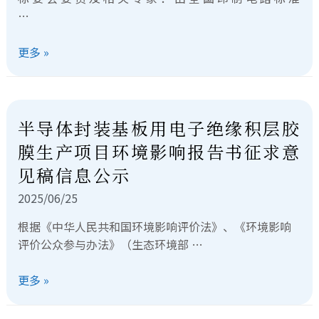
…
更多 »
半导体封装基板用电子绝缘积层胶
膜生产项目环境影响报告书征求意
见稿信息公示
2025/06/25
根据《中华人民共和国环境影响评价法》、《环境影响
评价公众参与办法》（生态环境部 …
更多 »