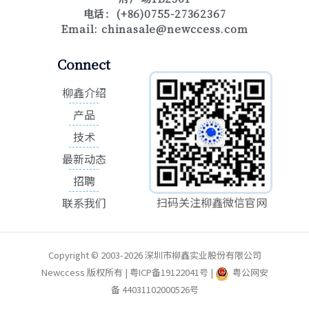
电话：(+86)0755-27362367
Email:
chinasale@newccess.com
Connect
柳鑫介绍
产品
技术
最新动态
招聘
扫码关注柳鑫微信官网
联系我们
Copyright © 2003-2026 深圳市柳鑫实业股份有限公司
Newccess 版权所有 | 粤ICP备19122041号 |
粤公网安
备 44031102000526号