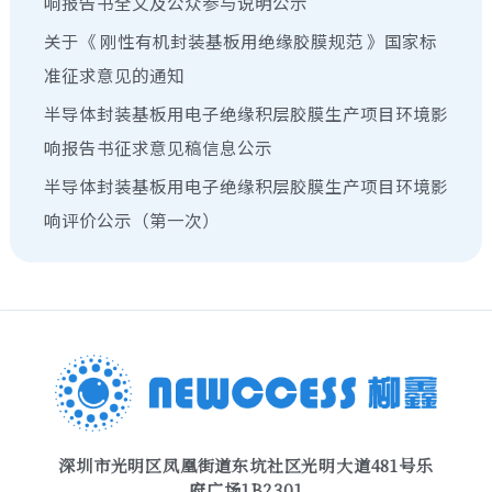
响报告书全文及公众参与说明公示
关于《 刚性有机封装基板⽤绝缘胶膜规范 》国家标
准征求意见的通知
半导体封装基板用电子绝缘积层胶膜生产项目环境影
响报告书征求意见稿信息公示
半导体封装基板用电子绝缘积层胶膜生产项目环境影
响评价公示（第一次）
深圳市光明区凤凰街道东坑社区光明大道481号乐
府广场1B2301