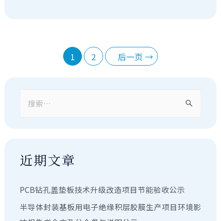
1
2
后一页
→
近期文章
PCB钻孔盖垫板技术升级改造项目节能验收公示
半导体封装基板用电子绝缘积层胶膜生产项目环境影