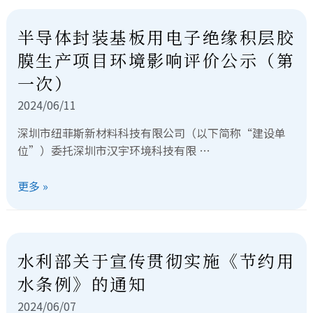
半导体封装基板用电子绝缘积层胶
膜生产项目环境影响评价公示（第
一次）
2024/06/11
深圳市纽菲斯新材料科技有限公司（以下简称“建设单
位”）委托深圳市汉宇环境科技有限 …
更多 »
水利部关于宣传贯彻实施《节约用
水条例》的通知
2024/06/07