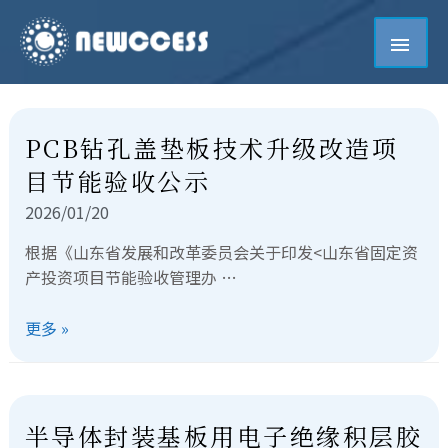
PCB钻孔盖垫板技术升级改造项
目节能验收公示
2026/01/20
根据《山东省发展和改革委员会关于印发<山东省固定资
产投资项目节能验收管理办 …
更多 »
半导体封装基板用电子绝缘积层胶