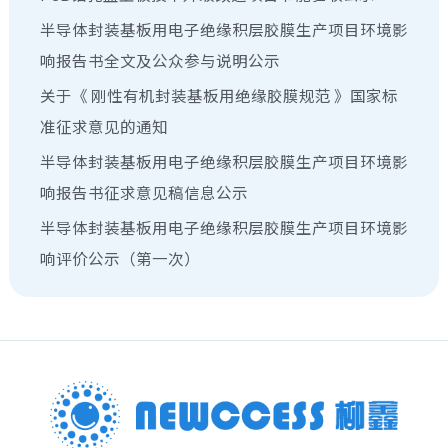
半导体封装基板用电子绝缘积层胶膜生产项目环境影
响报告书全文及公众参与说明公示
关于《 刚性有机封装基板⽤绝缘胶膜规范 》国家标
准征求意见的通知
半导体封装基板用电子绝缘积层胶膜生产项目环境影
响报告书征求意见稿信息公示
半导体封装基板用电子绝缘积层胶膜生产项目环境影
响评价公示（第一次）