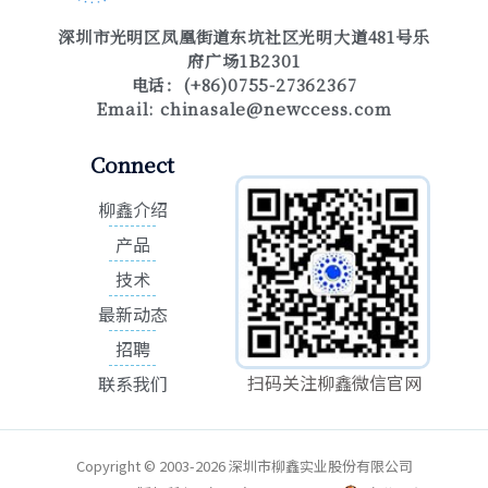
深圳市光明区凤凰街道东坑社区光明大道481号乐
府广场1B2301
电话：(+86)0755-27362367
Email:
chinasale@newccess.com
Connect
柳鑫介绍
产品
技术
最新动态
招聘
扫码关注柳鑫微信官网
联系我们
Copyright © 2003-2026 深圳市柳鑫实业股份有限公司