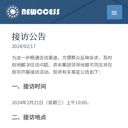
接访公告
2024/02/17
为进一步畅通信访渠道，方便群众反映诉求，及时
就地解决信访问题，资本集团领导徐腊平同志将在
我司开展接访活动。现将有关事宜公告如下：
一、接访时间
2024年2月21日（星期三）上午10:00。
二、接访地点