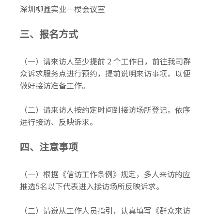
深圳柳鑫实业一楼会议室
三、报名方式
（一）请来访人至少提前 2 个工作日，前往我司群
众诉求服务点进行预约，提前说明来访事项，以便
做好接访准备工作。
（二）请来访人按约定时间到接访场所登记，依序
进行接访、反映诉求。
四、注意事项
（一）根据《信访工作条例》规定，多人来访的应
推选5名以下代表进入接访场所反映诉求。
（二）请遵从工作人员指引，认真填写《群众来访