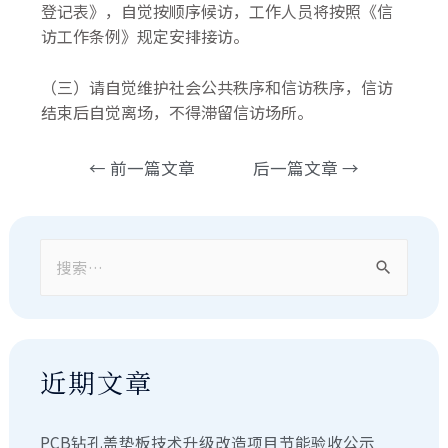
登记表》，自觉按顺序候访，工作人员将按照《信
访工作条例》规定安排接访。
（三）请自觉维护社会公共秩序和信访秩序，信访
结束后自觉离场，不得滞留信访场所。
←
前一篇文章
后一篇文章
→
近期文章
PCB钻孔盖垫板技术升级改造项目节能验收公示