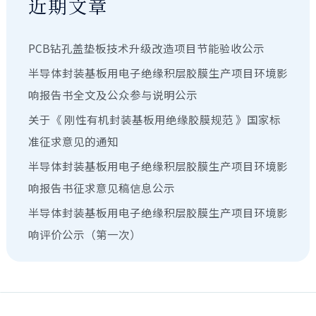
近期文章
PCB钻孔盖垫板技术升级改造项目节能验收公示
半导体封装基板用电子绝缘积层胶膜生产项目环境影
响报告书全文及公众参与说明公示
关于《 刚性有机封装基板⽤绝缘胶膜规范 》国家标
准征求意见的通知
半导体封装基板用电子绝缘积层胶膜生产项目环境影
响报告书征求意见稿信息公示
半导体封装基板用电子绝缘积层胶膜生产项目环境影
响评价公示（第一次）