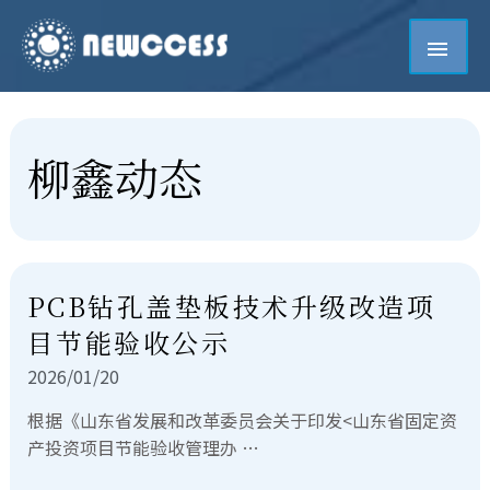
柳鑫动态
PCB钻孔盖垫板技术升级改造项
目节能验收公示
2026/01/20
根据《山东省发展和改革委员会关于印发<山东省固定资
产投资项目节能验收管理办 …