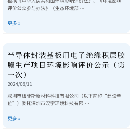
根据《中华人民共和国环境影响评价法》、《环境影响
评价公众参与办法》（生态环境部 …
更多 »
半导体封装基板用电子绝缘积层胶
膜生产项目环境影响评价公示（第
一次）
2024/06/11
深圳市纽菲斯新材料科技有限公司（以下简称“建设单
位”）委托深圳市汉宇环境科技有限 …
更多 »