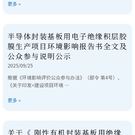
更多 »
半导体封装基板用电子绝缘积层胶
膜生产项目环境影响报告书全文及
公众参与说明公示
2025/09/25
根据《环境影响评价公众参与办法》（部令 第4号）、
《关于印发<建设项目环境 …
更多 »
关于《 刚性有机封装基板⽤绝缘