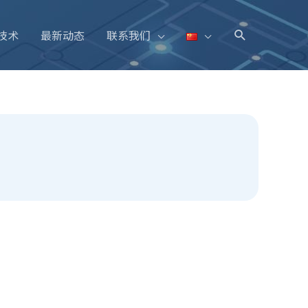
技术
最新动态
联系我们