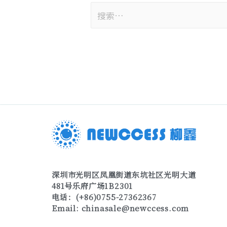
深圳市光明区凤凰街道东坑社区光明大道
481号乐府广场1B2301
电话：(+86)0755-27362367
Email:
chinasale@newccess.com