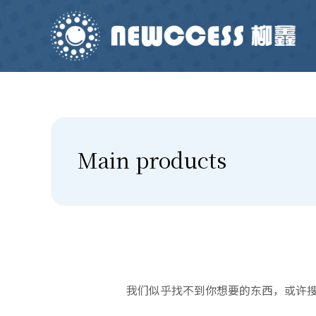
Main products
我们似乎找不到你想要的东西，或许