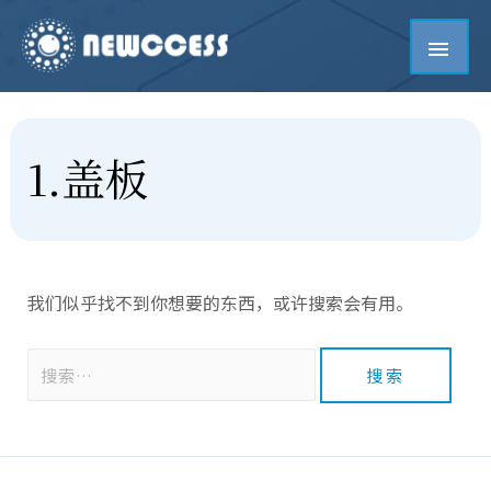
1.盖板
我们似乎找不到你想要的东西，或许搜索会有用。