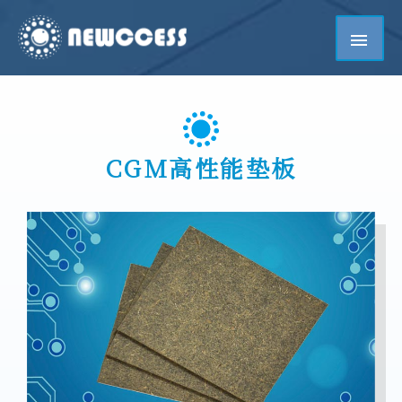
CGM高性能垫板