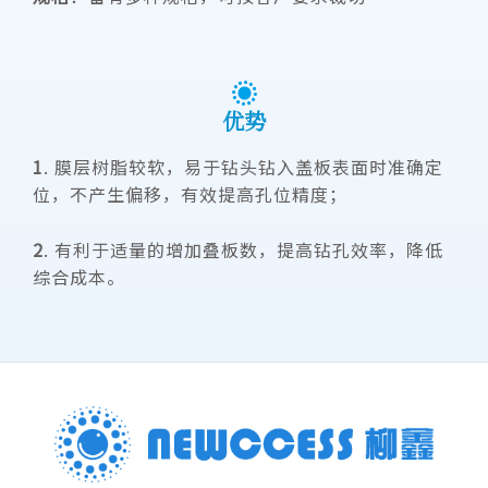
优势
1
. 膜层树脂较软，易于钻头钻入盖板表面时准确定
位，不产生偏移，有效提高孔位精度；
2
. 有利于适量的增加叠板数，提高钻孔效率，降低
综合成本。