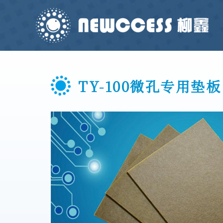
TY-100微孔专用垫板